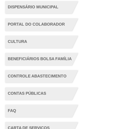
DISPENSÁRIO MUNICIPAL
PORTAL DO COLABORADOR
CULTURA
BENEFICIÁRIOS BOLSA FAMÍLIA
CONTROLE ABASTECIMENTO
CONTAS PÚBLICAS
FAQ
CARTA DE SERVIÇOS