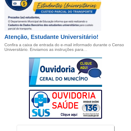
Atenção, Estudante Universitário!
Confira a caixa de entrada do e-mail informado durante o Censo
Universitário. Enviamos as instruções para…