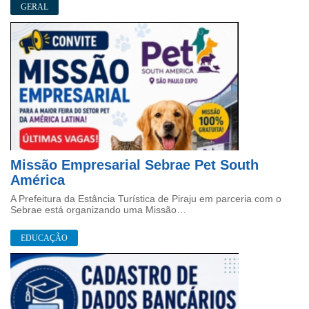
GERAL
Missão Empresarial Sebrae Pet South
América
A Prefeitura da Estância Turística de Piraju em parceria com o
Sebrae está organizando uma Missão…
EDUCAÇÃO