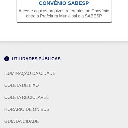
CONVÊNIO SABESP
Acesse aqui os arquivos referentes ao Convênio
entre a Prefeitura Municipal e a SABESP
UTILIDADES PÚBLICAS
ILUMINAÇÃO DA CIDADE
COLETA DE LIXO
COLETA RECICLÁVEL
HORÁRIO DE ÔNIBUS
GUIA DA CIDADE