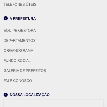
TELEFONES ÚTEIS
A PREFEITURA
EQUIPE GESTORA
DEPARTAMENTOS
ORGANOGRAMA
FUNDO SOCIAL
GALERIA DE PREFEITOS
FALE CONOSCO
NOSSA LOCALIZAÇÃO