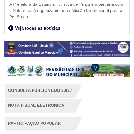
A Prefeitura da Estância Turística de Piraju em parceria com
o Sebrae está organizando uma Missão Empresarial para a
Pet South…
Veja todas as notícias
CONSULTA PÚBLICA LDO 2.027
NOTA FISCAL ELETRÔNICA
PARTICIPAÇÃO POPULAR