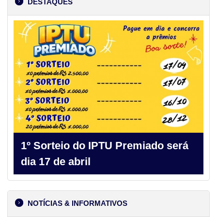
DESTAQUES
1º Sorteio do IPTU Premiado será
dia 17 de abril
NOTÍCIAS & INFORMATIVOS